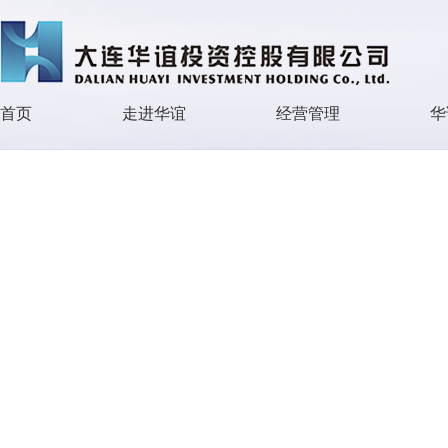
首页
走进华谊
经营管理
华